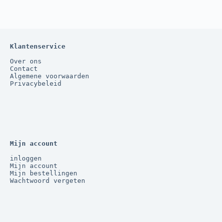
Klantenservice
Over ons
Contact
Algemene voorwaarden
Privacybeleid
Mijn account
inloggen
Mijn account
Mijn bestellingen
Wachtwoord vergeten