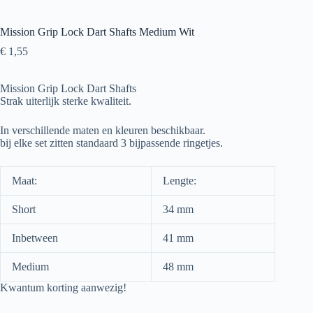
Mission Grip Lock Dart Shafts Medium Wit
€
1,55
Mission Grip Lock Dart Shafts
Strak uiterlijk sterke kwaliteit.
In verschillende maten en kleuren beschikbaar.
bij elke set zitten standaard 3 bijpassende ringetjes.
Maat:
Lengte:
Short
34 mm
Inbetween
41 mm
Medium
48 mm
Kwantum korting aanwezig!