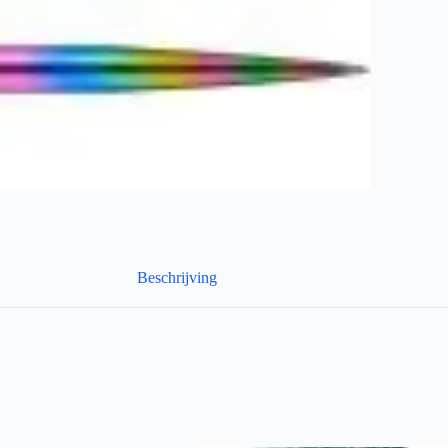
Beschrijving