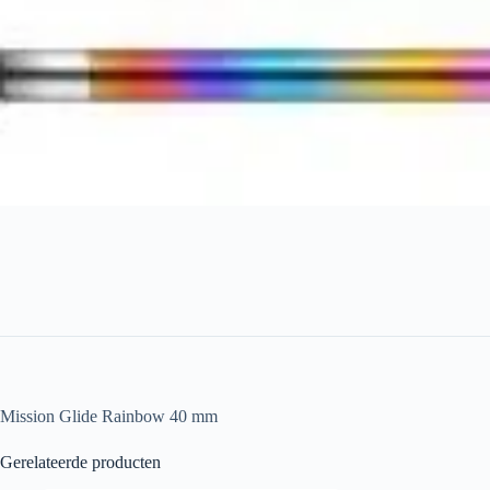
Mission Glide Rainbow 40 mm
Gerelateerde producten