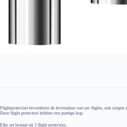
Flightprotectors bevorderen de levensduur van uw flights, ook zorgen z
Deze flight protectors hebben een puntige kop.
Elke set bestaat uit 3 flight protectors.