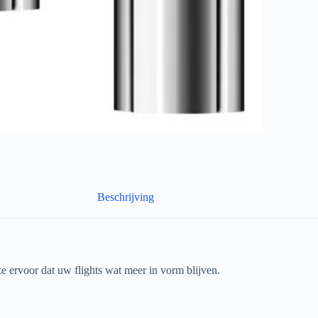
Beschrijving
e ervoor dat uw flights wat meer in vorm blijven.