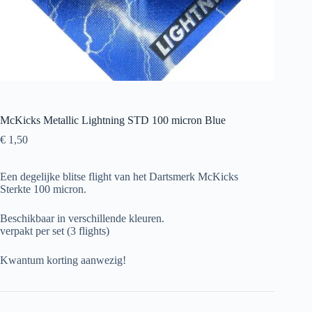
McKicks Metallic Lightning STD 100 micron Blue
€
1,50
Een degelijke blitse flight van het Dartsmerk McKicks
Sterkte 100 micron.
Beschikbaar in verschillende kleuren.
verpakt per set (3 flights)
Kwantum korting aanwezig!