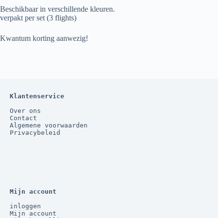
Beschikbaar in verschillende kleuren.
verpakt per set (3 flights)
Kwantum korting aanwezig!
Klantenservice
Over ons
Contact
Algemene voorwaarden
Privacybeleid
Mijn account
inloggen
Mijn account