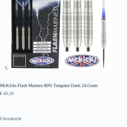
McKicks Flash Marines 80% Tungsten Darts 24 Gram
€
45,10
Uitverkocht