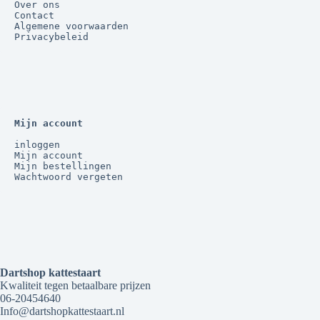
Over ons
Contact
Algemene voorwaarden
Privacybeleid
Mijn account
inloggen
Mijn account
Mijn bestellingen
Wachtwoord vergeten
Dartshop kattestaart
Kwaliteit tegen betaalbare prijzen
06-20454640
Info@dartshopkattestaart.nl