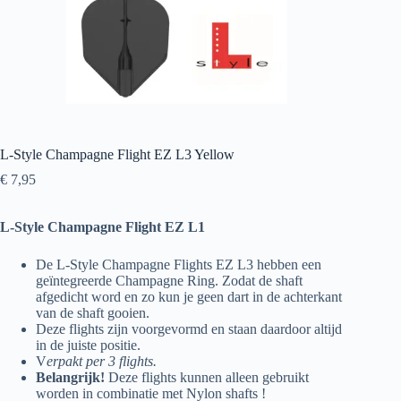
L-Style Champagne Flight EZ L3 Yellow
€
7,95
L-Style Champagne Flight EZ L1
De L-Style Champagne Flights EZ L3 hebben een
geïntegreerde Champagne Ring. Zodat de shaft
afgedicht word en zo kun je geen dart in de achterkant
van de shaft gooien.
Deze flights zijn voorgevormd en staan daardoor altijd
in de juiste positie.
V
erpakt per 3 flights.
Belangrijk!
Deze flights kunnen alleen gebruikt
worden in combinatie met Nylon shafts !