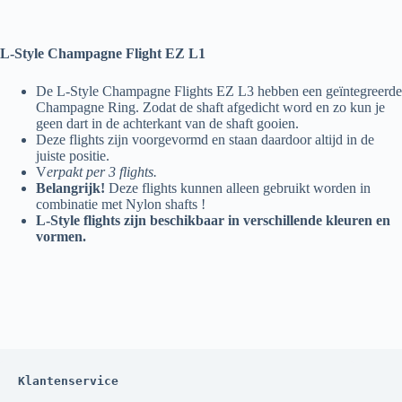
L-Style Champagne Flight EZ L1
De L-Style Champagne Flights EZ L3 hebben een geïntegreerde
Champagne Ring. Zodat de shaft afgedicht word en zo kun je
geen dart in de achterkant van de shaft gooien.
Deze flights zijn voorgevormd en staan daardoor altijd in de
juiste positie.
V
erpakt per 3 flights.
Belangrijk!
Deze flights kunnen alleen gebruikt worden in
combinatie met Nylon shafts !
L-Style flights zijn beschikbaar in verschillende kleuren en
vormen.
Klantenservice