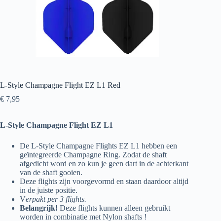
L-Style Champagne Flight EZ L1 Red
€
7,95
L-Style Champagne Flight EZ L1
De L-Style Champagne Flights EZ L1 hebben een
geïntegreerde Champagne Ring. Zodat de shaft
afgedicht word en zo kun je geen dart in de achterkant
van de shaft gooien.
Deze flights zijn voorgevormd en staan daardoor altijd
in de juiste positie.
V
erpakt per 3 flights.
Belangrijk!
Deze flights kunnen alleen gebruikt
worden in combinatie met Nylon shafts !