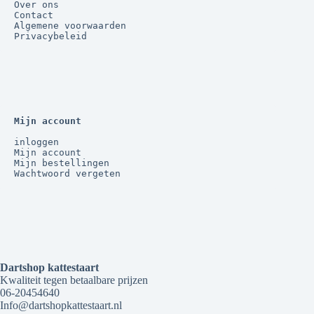
Over ons
Contact
Algemene voorwaarden
Privacybeleid
Mijn account
inloggen
Mijn account
Mijn bestellingen
Wachtwoord vergeten
Dartshop kattestaart
Kwaliteit tegen betaalbare prijzen
06-20454640
Info@dartshopkattestaart.nl