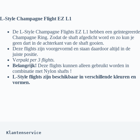
L-Style Champagne Flight EZ L1
De L-Style Champagne Flights EZ L1 hebben een geïntegreerde
Champagne Ring. Zodat de shaft afgedicht word en zo kun je
geen dart in de achterkant van de shaft gooien.
Deze flights zijn voorgevormd en staan daardoor altijd in de
juiste positie.
V
erpakt per 3 flights.
Belangrijk!
Deze flights kunnen alleen gebruikt worden in
combinatie met Nylon shafts !
L-Style flights zijn beschikbaar in verschillende kleuren en
vormen.
Klantenservice