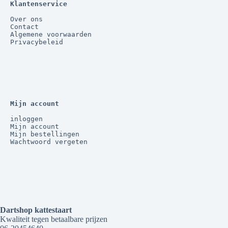
Klantenservice
Over ons
Contact
Algemene voorwaarden
Privacybeleid
Mijn account
inloggen
Mijn account
Mijn bestellingen
Wachtwoord vergeten
Dartshop kattestaart
Kwaliteit tegen betaalbare prijzen