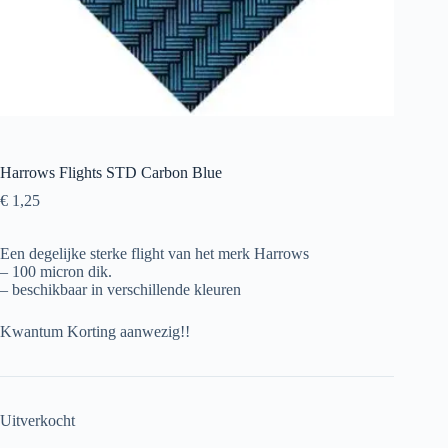
Harrows Flights STD Carbon Blue
€
1,25
Een degelijke sterke flight van het merk Harrows
– 100 micron dik.
– beschikbaar in verschillende kleuren
Kwantum Korting aanwezig!!
Uitverkocht