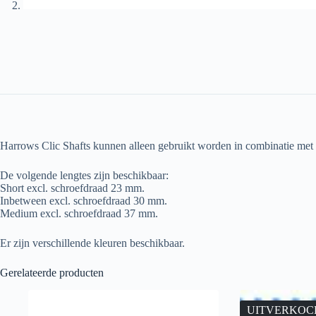
Harrows Clic Shafts kunnen alleen gebruikt worden in combinatie met 
De volgende lengtes zijn beschikbaar:
Short excl. schroefdraad 23 mm.
Inbetween excl. schroefdraad 30 mm.
Medium excl. schroefdraad 37 mm.
Er zijn verschillende kleuren beschikbaar.
Gerelateerde producten
UITVERKOC