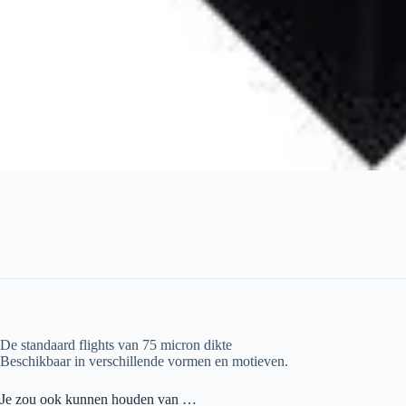
De standaard flights van 75 micron dikte
Beschikbaar in verschillende vormen en motieven.
Je zou ook kunnen houden van …