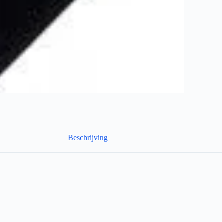
Beschrijving