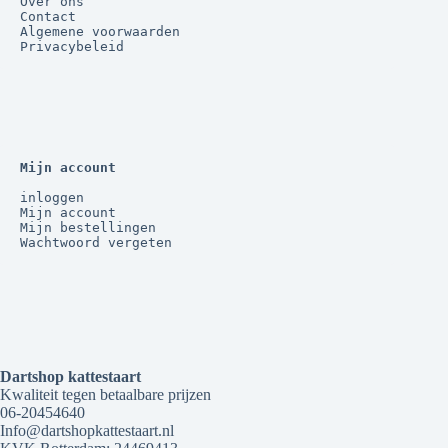
Over ons
Contact
Algemene voorwaarden
Privacybeleid
Mijn account
inloggen
Mijn account
Mijn bestellingen
Wachtwoord vergeten
Dartshop kattestaart
Kwaliteit tegen betaalbare prijzen
06-20454640
Info@dartshopkattestaart.nl