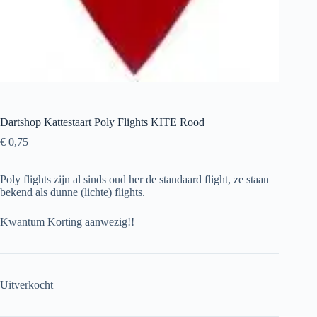
Dartshop Kattestaart Poly Flights KITE Rood
€
0,75
Poly flights zijn al sinds oud her de standaard flight, ze staan
bekend als dunne (lichte) flights.
Kwantum Korting aanwezig!!
Uitverkocht