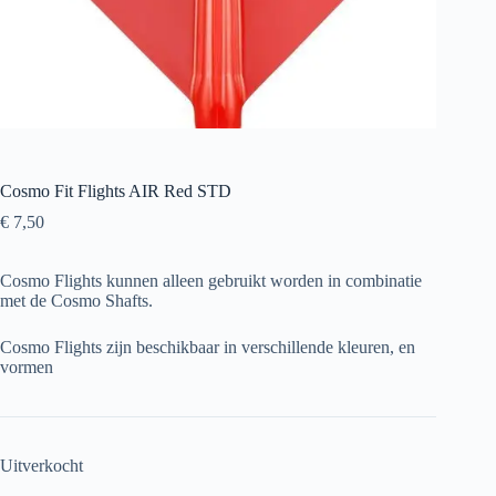
Cosmo Fit Flights AIR Red STD
€
7,50
Cosmo Flights kunnen alleen gebruikt worden in combinatie
met de Cosmo Shafts.
Cosmo Flights zijn beschikbaar in verschillende kleuren, en
vormen
Uitverkocht