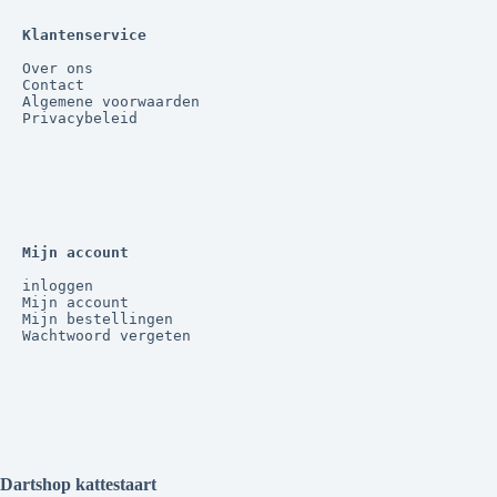
Klantenservice
Over ons
Contact
Algemene voorwaarden
Privacybeleid
Mijn account
inloggen
Mijn account
Mijn bestellingen
Wachtwoord vergeten
Dartshop kattestaart