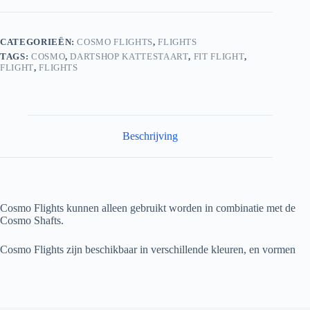
CATEGORIEËN:
COSMO FLIGHTS
,
FLIGHTS
TAGS:
COSMO
,
DARTSHOP KATTESTAART
,
FIT FLIGHT
,
FLIGHT
,
FLIGHTS
Beschrijving
Cosmo Flights kunnen alleen gebruikt worden in combinatie met de
Cosmo Shafts.
Cosmo Flights zijn beschikbaar in verschillende kleuren, en vormen