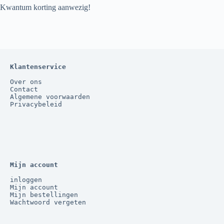
Kwantum korting aanwezig!
Klantenservice
Over ons
Contact
Algemene voorwaarden
Privacybeleid
Mijn account
inloggen
Mijn account
Mijn bestellingen
Wachtwoord vergeten