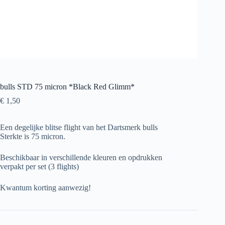
bulls STD 75 micron *Black Red Glimm*
€
1,50
Een degelijke blitse flight van het Dartsmerk bulls
Sterkte is 75 micron.
Beschikbaar in verschillende kleuren en opdrukken
verpakt per set (3 flights)
Kwantum korting aanwezig!