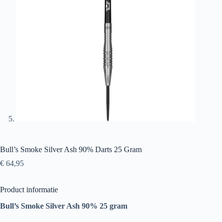
Bull’s Smoke Silver Ash 90% Darts 25 Gram
€
64,95
Product informatie
Bull’s Smoke Silver Ash 90% 25 gram