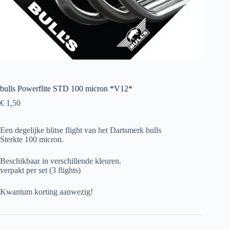
bulls Powerflite STD 100 micron *V12*
€
1,50
Een degelijke blitse flight van het Dartsmerk bulls
Sterkte 100 micron.
Beschikbaar in verschillende kleuren.
verpakt per set (3 flights)
Kwantum korting aanwezig!