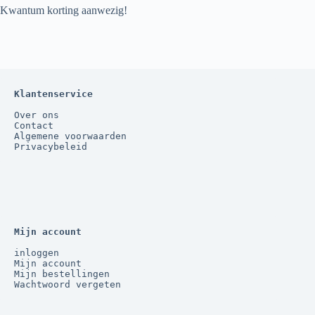
Kwantum korting aanwezig!
Klantenservice
Over ons
Contact
Algemene voorwaarden
Privacybeleid
Mijn account
inloggen
Mijn account
Mijn bestellingen
Wachtwoord vergeten