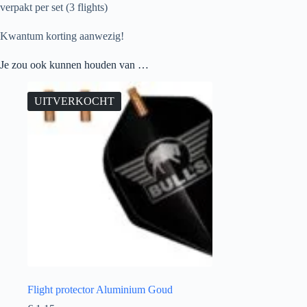
verpakt per set (3 flights)
Kwantum korting aanwezig!
Je zou ook kunnen houden van …
UITVERKOCHT
Flight protector Aluminium Goud