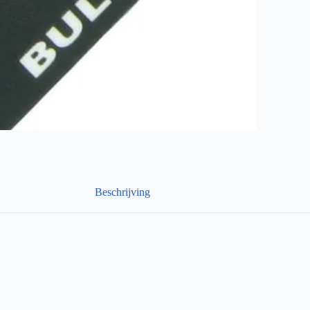
Beschrijving