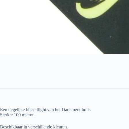
Een degelijke blitse flight van het Dartsmerk bulls
Sterkte 100 micron.
Beschikbaar in verschillende kleuren.