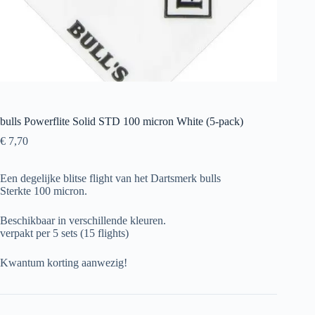
bulls Powerflite Solid STD 100 micron White (5-pack)
€
7,70
Een degelijke blitse flight van het Dartsmerk bulls
Sterkte 100 micron.
Beschikbaar in verschillende kleuren.
verpakt per 5 sets (15 flights)
Kwantum korting aanwezig!