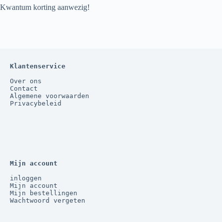
Kwantum korting aanwezig!
Klantenservice
Over ons
Contact
Algemene voorwaarden
Privacybeleid
Mijn account
inloggen
Mijn account
Mijn bestellingen
Wachtwoord vergeten