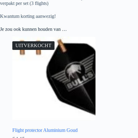
verpakt per set (3 flights)
Kwantum korting aanwezig!
Je zou ook kunnen houden van …
UITVERKOCHT
Flight protector Aluminium Goud