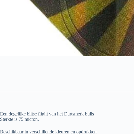
Een degelijke blitse flight van het Dartsmerk bulls
Sterkte is 75 micron.
Beschikbaar in verschillende kleuren en opdrukken