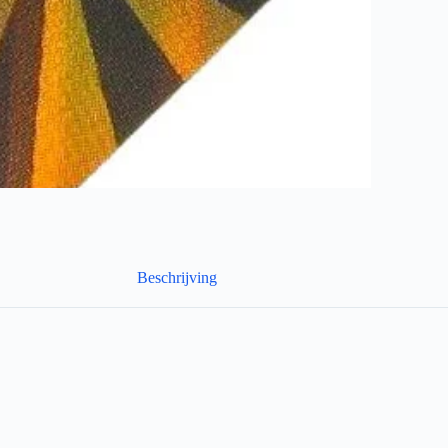
Beschrijving