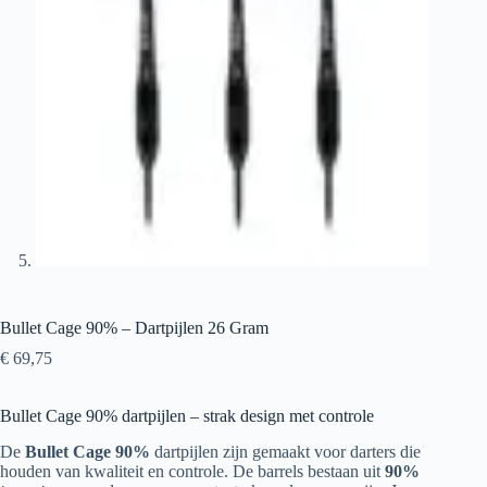
Bullet Cage 90% – Dartpijlen 26 Gram
€
69,75
Bullet Cage 90% dartpijlen – strak design met controle
De
Bullet Cage 90%
dartpijlen zijn gemaakt voor darters die
houden van kwaliteit en controle. De barrels bestaan uit
90%