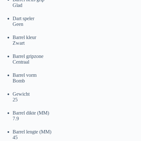
Glad
Dart speler
Geen
Barrel kleur
Zwart
Barrel gripzone
Centraal
Barrel vorm
Bomb
Gewicht
25
Barrel dikte (MM)
7.9
Barrel lengte (MM)
45