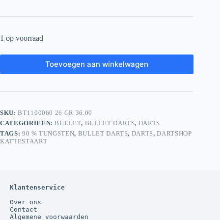
1 op voorraad
Toevoegen aan winkelwagen
SKU:
BT1100060 26 GR 36.00
CATEGORIEËN:
BULLET
,
BULLET DARTS
,
DARTS
TAGS:
90 % TUNGSTEN
,
BULLET DARTS
,
DARTS
,
DARTSHOP
KATTESTAART
Klantenservice
Over ons
Contact
Algemene voorwaarden