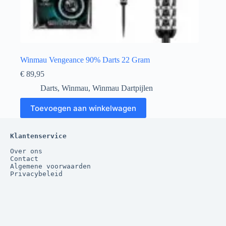
Winmau Vengeance 90% Darts 22 Gram
€
89,95
Darts
,
Winmau
,
Winmau Dartpijlen
Toevoegen aan winkelwagen
Klantenservice
Over ons
Contact
Algemene voorwaarden
Privacybeleid