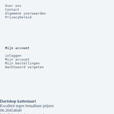
Over ons
Contact
Algemene voorwaarden
Privacybeleid
Mijn account
inloggen
Mijn account
Mijn bestellingen
Wachtwoord vergeten
Dartshop kattestaart
Kwaliteit tegen betaalbare prijzen
06-20454640